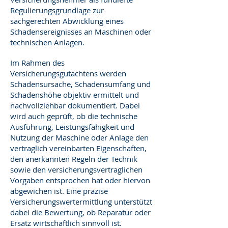
Regulierungsgrundlage zur
sachgerechten Abwicklung eines
Schadensereignisses an Maschinen oder
technischen Anlagen.
Im Rahmen des
Versicherungsgutachtens werden
Schadensursache, Schadensumfang und
Schadenshöhe objektiv ermittelt und
nachvollziehbar dokumentiert. Dabei
wird auch geprüft, ob die technische
Ausführung, Leistungsfähigkeit und
Nutzung der Maschine oder Anlage den
vertraglich vereinbarten Eigenschaften,
den anerkannten Regeln der Technik
sowie den versicherungsvertraglichen
Vorgaben entsprochen hat oder hiervon
abgewichen ist. Eine präzise
Versicherungswertermittlung unterstützt
dabei die Bewertung, ob Reparatur oder
Ersatz wirtschaftlich sinnvoll ist.