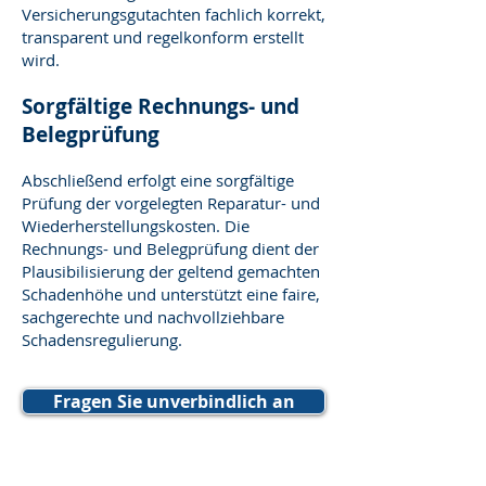
Versicherungsgutachten fachlich korrekt,
transparent und regelkonform erstellt
wird.
Sorgfältige Rechnungs- und
Belegprüfung
Abschließend erfolgt eine sorgfältige
Prüfung der vorgelegten Reparatur- und
Wiederherstellungskosten. Die
Rechnungs- und Belegprüfung dient der
Plausibilisierung der geltend gemachten
Schadenhöhe und unterstützt eine faire,
sachgerechte und nachvollziehbare
Schadensregulierung.
Fragen Sie unverbindlich an