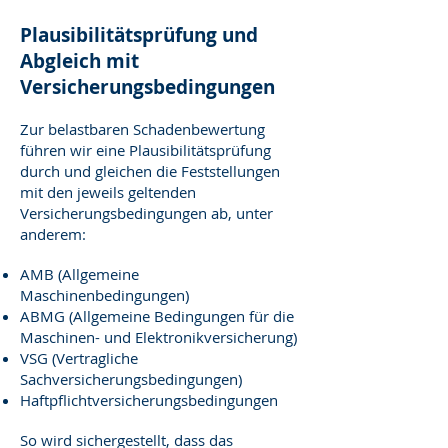
Plausibilitätsprüfung und
Abgleich mit
Versicherungsbedingungen
Zur belastbaren Schadenbewertung
führen wir eine Plausibilitätsprüfung
durch und gleichen die Feststellungen
mit den jeweils geltenden
Versicherungsbedingungen ab, unter
anderem:
AMB (Allgemeine
Maschinenbedingungen)
ABMG (Allgemeine Bedingungen für die
Maschinen- und Elektronikversicherung)
VSG (Vertragliche
Sachversicherungsbedingungen)
Haftpflichtversicherungsbedingungen
So wird sichergestellt, dass das