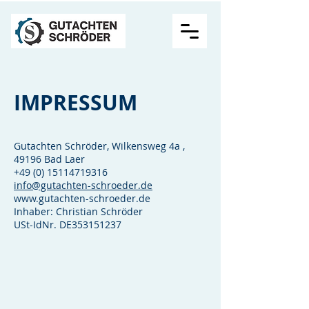
IMPRESSUM
Gutachten Schröder, Wilkensweg 4a ,
49196 Bad Laer
+49 (0) 15114719316
info@gutachten-schroeder.de
www.gutachten-schroeder.de
Inhaber: Christian Schröder
USt-IdNr. DE353151237